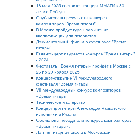
16 мая 2025 состоится концерт ММАГИ к 80-
летию Победы
Опубликованы результаты конкурса
композиторов "Время гитары"
В Москве пройдут курсы повышения
квалификации для гитаристов
Документальный фильм о фестивале "Время
гитары"
Гала-концерт лауреатов конкурса "Время гитары"
- 2024
Фестиваль «Время гитары» пройдёт в Москве с
26 по 29 ноября 2025
Концерт-открытие VI Международного
фестиваля "Время гитары"
VII Международный конкурс композиторов
«Время гитары»
Техническое мастерство
Концерт для гитары Александра Чайковского
исполнили в Рязани.
Объявлены победители конкурса композиторов
«Время гитары».
Летняя гитарная школа в Московской