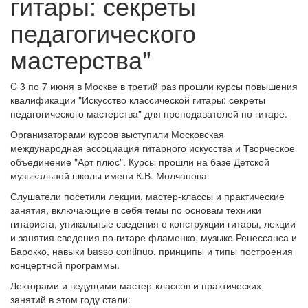
гитары: секреты
педагогического
мастерства"
C 3 по 7 июня в Москве в третий раз прошли курсы повышения
квалификации "Искусство классической гитары: секреты
педагогического мастерства" для преподавателей по гитаре.
Организаторами курсов выступили Московская
международная ассоциация гитарного искусства и Творческое
объединение "Арт плюс". Курсы прошли на базе Детской
музыкальной школы имени К.В. Молчанова.
Слушатели посетили лекции, мастер-классы и практические
занятия, включающие в себя темы по основам техники
гитариста, уникальные сведения о конструкции гитары, лекции
и занятия сведения по гитаре фламенко, музыке Ренессанса и
Барокко, навыки basso continuo, принципы и типы построения
концертной программы.
Лекторами и ведущими мастер-классов и практических
занятий в этом году стали: