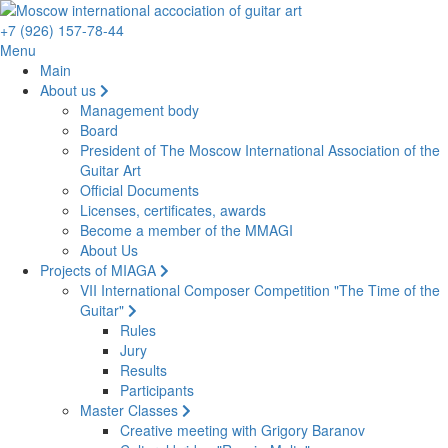
+7 (926) 157-78-44
Menu
Main
About us
Management body
Board
President of The Moscow International Association of the
Guitar Art
Official Documents
Licenses, certificates, awards
Become a member of the MMAGI
About Us
Projects of MIAGA
VII International Composer Competition "The Time of the
Guitar"
Rules
Jury
Results
Participants
Master Classes
Creative meeting with Grigory Baranov