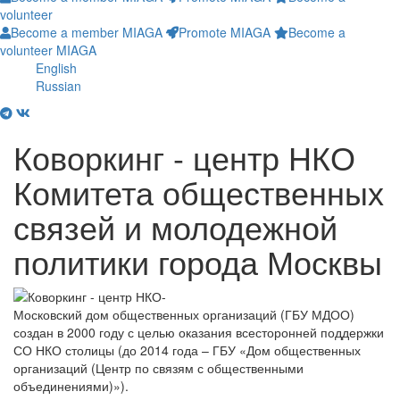
volunteer
Become a member MIAGA
Promote MIAGA
Become a
volunteer MIAGA
English
Russian
Коворкинг - центр НКО
Комитета общественных
связей и молодежной
политики города Москвы
Московский дом общественных организаций (ГБУ МДОО)
создан в 2000 году с целью оказания всесторонней поддержки
СО НКО столицы (до 2014 года – ГБУ «Дом общественных
организаций (Центр по связям с общественными
объединениями)»).