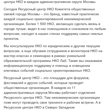
центра НКО в каждом административном округе Москвы.
Сегодня Ресурсный центр НКО Комитета общественных
связей города Москвы – это бренд, известный практически
каждой социально ориентированной некоммерческой
организации. Более 1 500 НКО, желающих сделать жизнь в
городе лучше, видят в нас помощников и союзников по любым
вопросам, находят в наших стенах поддержку самых смелых
проектов.
Мы консультируем НКО по юридическим и другим текущим
вопросам, а еще обучаем сотрудников и волонтеров НКО на
мастер-классах и семинарах в рамках уникальной
образовательной программы НКО Лаб. Также мы оказываем
информационную поддержку и помощь в освещении
ключевых событий социально ориентированных НКО.
Ресурсный центр НКО – это площадки для форумов,
фестивалей и других событий, которые проводят
общественные организации. В каждом из 11
административных округов Москвы работают отделения
Ресурсного центра НКО. Там некоммерческие организации
тоже могут проводить свои тренинги и рабочие встречи. А в
Ресурсном центре НКО в Северо-Западном