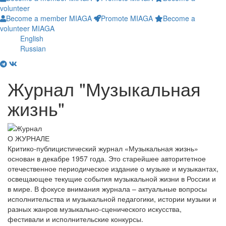
volunteer
Become a member MIAGA
Promote MIAGA
Become a
volunteer MIAGA
English
Russian
Журнал "Музыкальная
жизнь"
О ЖУРНАЛЕ
Критико-публицистический журнал «Музыкальная жизнь»
основан в декабре 1957 года. Это старейшее авторитетное
отечественное периодическое издание о музыке и музыкантах,
освещающее текущие события музыкальной жизни в России и
в мире. В фокусе внимания журнала – актуальные вопросы
исполнительства и музыкальной педагогики, истории музыки и
разных жанров музыкально-сценического искусства,
фестивали и исполнительские конкурсы.