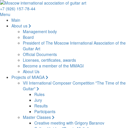
+7 (926) 157-78-44
Menu
Main
About us
Management body
Board
President of The Moscow International Association of the
Guitar Art
Official Documents
Licenses, certificates, awards
Become a member of the MMAGI
About Us
Projects of MIAGA
VII International Composer Competition "The Time of the
Guitar"
Rules
Jury
Results
Participants
Master Classes
Creative meeting with Grigory Baranov